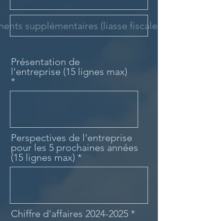
nts supplémentaires (liasse fiscale, etc...)
Présentation de
l'entreprise (15 lignes max)
Perspectives de l'entreprise
pour les 5 prochaines années
(15 lignes max)
Chiffre d'affaires 2024-2025