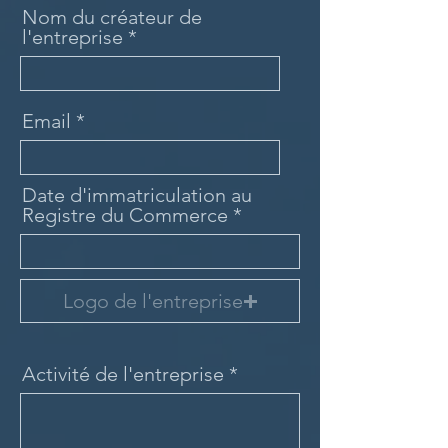
Nom du créateur de
l'entreprise
Email
Date d'immatriculation au
Registre du Commerce
Logo de l'entreprise
Activité de l'entreprise