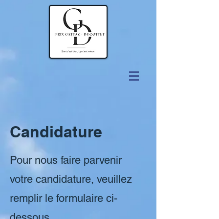
Candidature
Pour nous faire parvenir
votre candidature, veuillez
remplir le formulaire ci-
dessous.